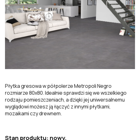
Płytka gresowa w półpolerze Metropoli Negro
rozmiarze 80x80. Idealnie sprawdzi się we wszelkiego
rodzaju pomieszczeniach, a dzięki jej uniwersalnemu
wyglądowi możesz ją łączyć z innymi płytkami,
mozaikami czy drewnem.
Stan produktu: nowy.