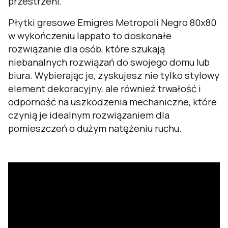
przestrzeni.
Płytki gresowe Emigres Metropoli Negro 80x80
w wykończeniu lappato to doskonałe
rozwiązanie dla osób, które szukają
niebanalnych rozwiązań do swojego domu lub
biura. Wybierając je, zyskujesz nie tylko stylowy
element dekoracyjny, ale również trwałość i
odporność na uszkodzenia mechaniczne, które
czynią je idealnym rozwiązaniem dla
pomieszczeń o dużym natężeniu ruchu.