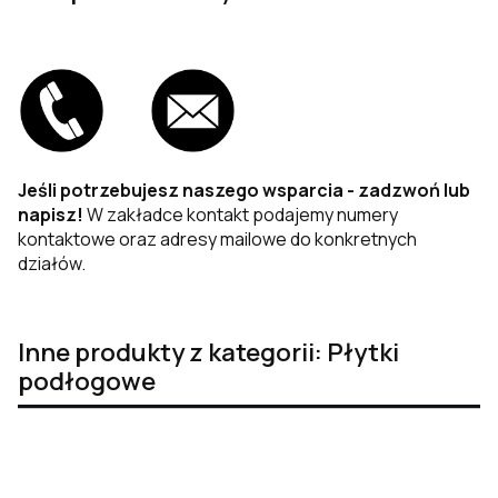
Jeśli potrzebujesz naszego wsparcia - zadzwoń lub
napisz!
W zakładce kontakt podajemy numery
kontaktowe oraz adresy mailowe do konkretnych
działów.
Inne produkty z kategorii: Płytki
podłogowe