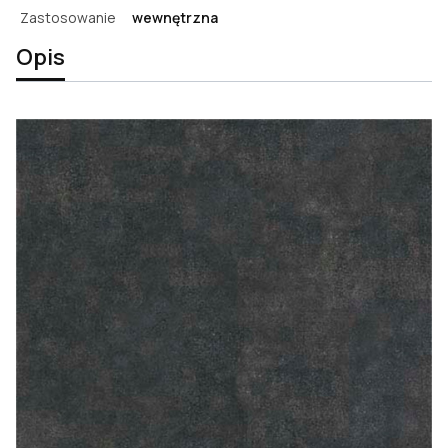
Zastosowanie
wewnętrzna
Opis