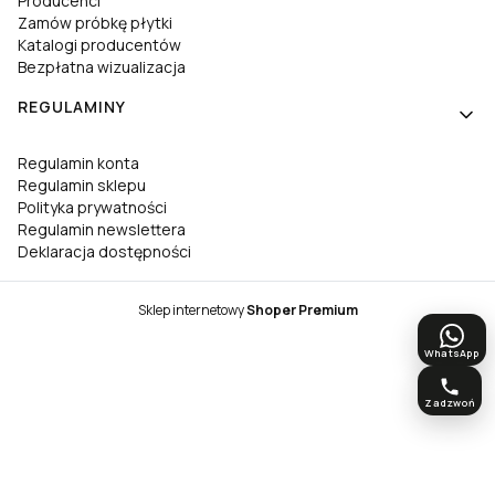
Producenci
Zamów próbkę płytki
Katalogi producentów
Bezpłatna wizualizacja
REGULAMINY
Regulamin konta
Regulamin sklepu
Polityka prywatności
Regulamin newslettera
Deklaracja dostępności
Sklep internetowy
Shoper Premium
WhatsApp
Zadzwoń