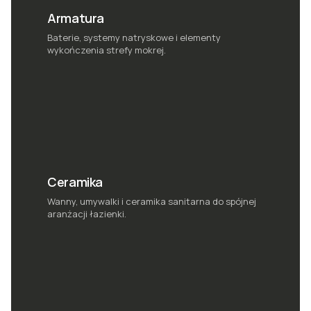
Armatura
Baterie, systemy natryskowe i elementy
wykończenia strefy mokrej.
Ceramika
Wanny, umywalki i ceramika sanitarna do spójnej
aranżacji łazienki.