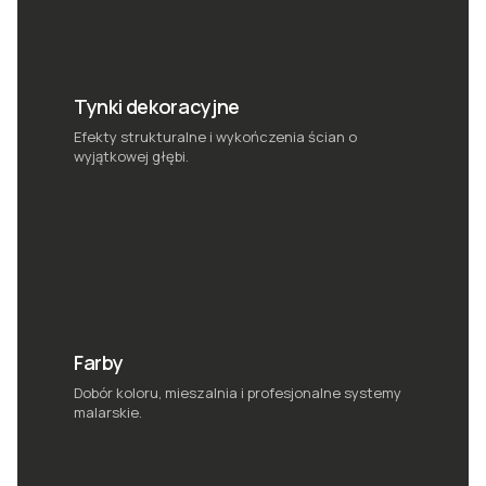
Tynki dekoracyjne
Efekty strukturalne i wykończenia ścian o
wyjątkowej głębi.
Farby
Dobór koloru, mieszalnia i profesjonalne systemy
malarskie.