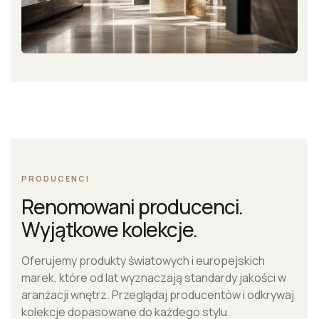
PRODUCENCI
Renomowani producenci.
Wyjątkowe kolekcje.
Oferujemy produkty światowych i europejskich
marek, które od lat wyznaczają standardy jakości w
aranżacji wnętrz. Przeglądaj producentów i odkrywaj
kolekcje dopasowane do każdego stylu.