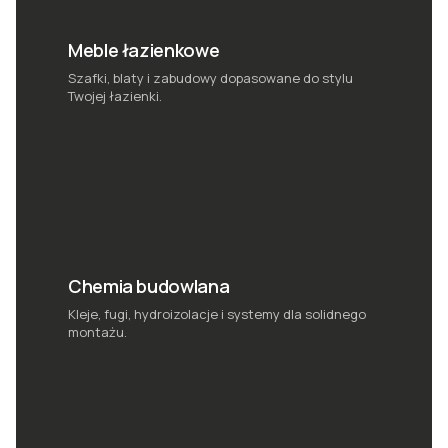
Meble łazienkowe
Szafki, blaty i zabudowy dopasowane do stylu
Twojej łazienki.
Chemia budowlana
Kleje, fugi, hydroizolacje i systemy dla solidnego
montażu.