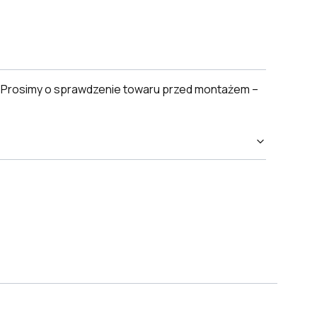
. Prosimy o sprawdzenie towaru przed montażem –