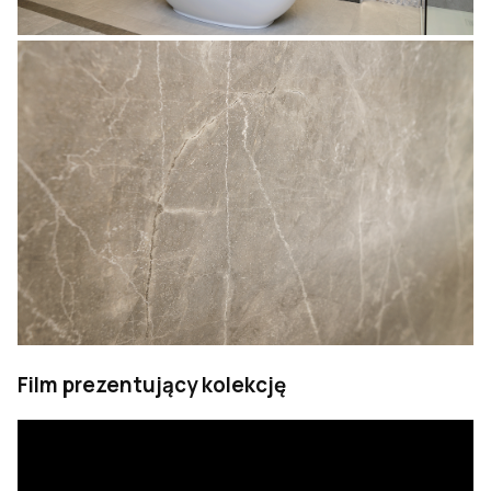
Film prezentujący kolekcję