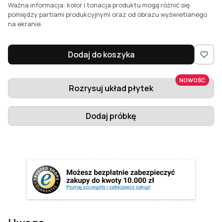
Ważna informacja: kolor i tonacja produktu mogą różnić się
pomiędzy partiami produkcyjnymi oraz od obrazu wyświetlanego
na ekranie.
Dodaj do koszyka
NOWOŚĆ
Rozrysuj układ płytek
Dodaj próbkę