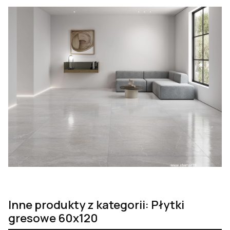
Inne produkty z kategorii: Płytki
gresowe 60x120