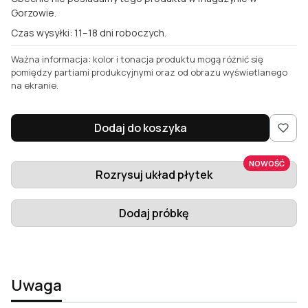
Gorzowie.
Czas wysyłki: 11–18 dni roboczych.
Ważna informacja: kolor i tonacja produktu mogą różnić się
pomiędzy partiami produkcyjnymi oraz od obrazu wyświetlanego
na ekranie.
Dodaj do koszyka
NOWOŚĆ
Rozrysuj układ płytek
Dodaj próbkę
Uwaga