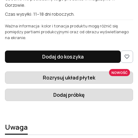
Gorzowie.
Czas wysyłki: 11–18 dni roboczych.
Ważna informacja: kolor i tonacja produktu mogą różnić się
pomiędzy partiami produkcyjnymi oraz od obrazu wyświetlanego
na ekranie.
Dodaj do koszyka
NOWOŚĆ
Rozrysuj układ płytek
Dodaj próbkę
Uwaga