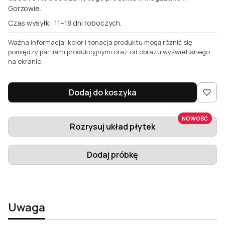
Gorzowie.
Czas wysyłki: 11–18 dni roboczych.
Ważna informacja: kolor i tonacja produktu mogą różnić się
pomiędzy partiami produkcyjnymi oraz od obrazu wyświetlanego
na ekranie.
Dodaj do koszyka
NOWOŚĆ
Rozrysuj układ płytek
Dodaj próbkę
Uwaga