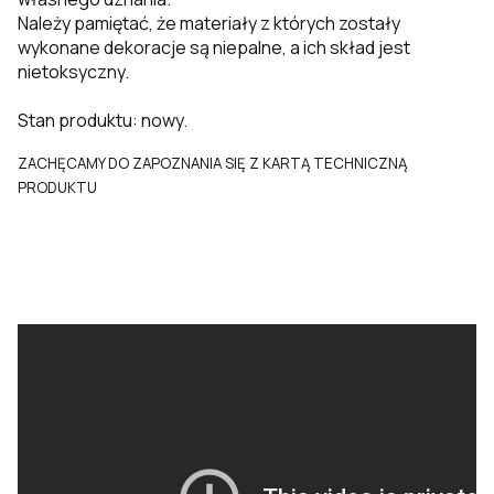
Należy pamiętać, że materiały z których zostały
wykonane dekoracje są niepalne, a ich skład jest
nietoksyczny.
Stan produktu: nowy.
ZACHĘCAMY DO ZAPOZNANIA SIĘ Z KARTĄ TECHNICZNĄ
PRODUKTU