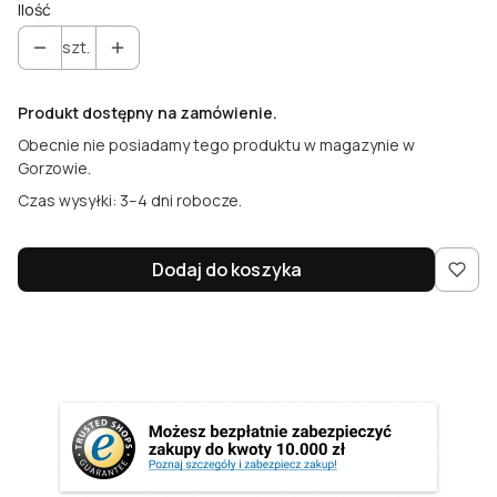
Ilość
szt.
Produkt dostępny na zamówienie.
Obecnie nie posiadamy tego produktu w magazynie w
Gorzowie.
Czas wysyłki: 3–4 dni robocze.
Dodaj do koszyka