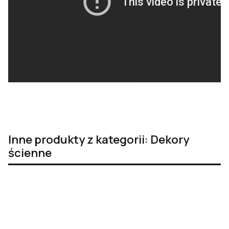
Inne produkty z kategorii: Dekory
ścienne