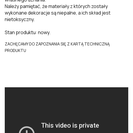
Należy pamiętać, że materiały z których zostały
wykonane dekoracje są niepalne, a ich skład jest
nietoksyczny.
Stan produktu: nowy.
ZACHĘCAMY DO ZAPOZNANIA SIĘ Z KARTĄ TECHNICZNĄ
PRODUKTU