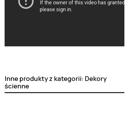
Inne produkty z kategorii: Dekory
ścienne