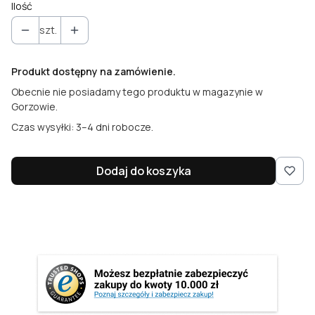
Ilość
szt.
Produkt dostępny na zamówienie.
Obecnie nie posiadamy tego produktu w magazynie w
Gorzowie.
Czas wysyłki: 3–4 dni robocze.
Dodaj do koszyka