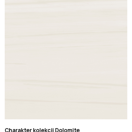
Charakter kolekcji Dolomite