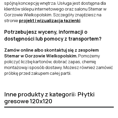
spójną koncepcję wnętrza. Usługa jest dostępna dla
klientów sklepu internetowego oraz salonu Stemar w
Gorzowie Wielkopolskim. Szczegóły znajdziesz na
stronie
projekt i wizualizacja łazienki
.
Potrzebujesz wyceny, informacji o
dostępności lub pomocy z transportem?
Zamów online albo skontaktuj się z zespołem
Stemar w Gorzowie Wielkopolskim.
Pomożemy
policzyć liczbę kartonów, dobrać zapas, chemię
montażową i sposób dostawy. Możesz również zamówić
próbkę przed zakupem całej partii.
Inne produkty z kategorii: Płytki
gresowe 120x120