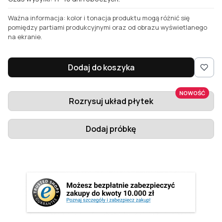
Ważna informacja: kolor i tonacja produktu mogą różnić się
pomiędzy partiami produkcyjnymi oraz od obrazu wyświetlanego
na ekranie.
Dodaj do koszyka
NOWOŚĆ
Rozrysuj układ płytek
Dodaj próbkę