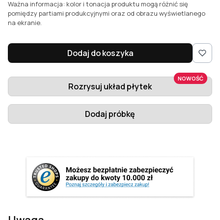
Ważna informacja: kolor i tonacja produktu mogą różnić się
pomiędzy partiami produkcyjnymi oraz od obrazu wyświetlanego
na ekranie.
Dodaj do koszyka
NOWOŚĆ
Rozrysuj układ płytek
Dodaj próbkę
Uwaga