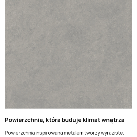
Powierzchnia, która buduje klimat wnętrza
Powierzchnia inspirowana metalem tworzy wyraziste,