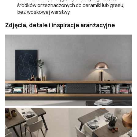
środków przeznaczonych do ceramiki lub gresu,
bez woskowej warstwy.
Zdjęcia, detale i inspiracje aranżacyjne