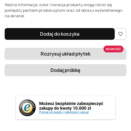
Ważna informacja: kolor i tonacja produktu mogą różnić się
pomiędzy partiami produkcyjnymi oraz od obrazu wyświetlanego
na ekranie.
Dodaj do koszyka
NOWOŚĆ
Rozrysuj układ płytek
Dodaj próbkę