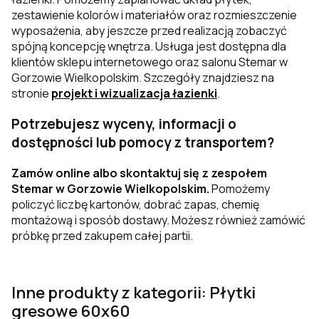
zestawienie kolorów i materiałów oraz rozmieszczenie
wyposażenia, aby jeszcze przed realizacją zobaczyć
spójną koncepcję wnętrza. Usługa jest dostępna dla
klientów sklepu internetowego oraz salonu Stemar w
Gorzowie Wielkopolskim. Szczegóły znajdziesz na
stronie
projekt i wizualizacja łazienki
.
Potrzebujesz wyceny, informacji o
dostępności lub pomocy z transportem?
Zamów online albo skontaktuj się z zespołem
Stemar w Gorzowie Wielkopolskim.
Pomożemy
policzyć liczbę kartonów, dobrać zapas, chemię
montażową i sposób dostawy. Możesz również zamówić
próbkę przed zakupem całej partii.
Inne produkty z kategorii: Płytki
gresowe 60x60