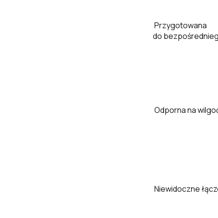
Przygotowana
do bezpośrednie
Odporna na wilgo
Niewidoczne łącz