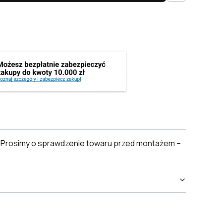
. Prosimy o sprawdzenie towaru przed montażem –