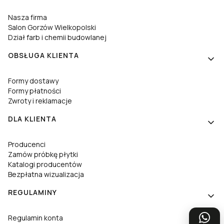
Nasza firma
Salon Gorzów Wielkopolski
Dział farb i chemii budowlanej
OBSŁUGA KLIENTA
Formy dostawy
Formy płatności
Zwroty i reklamacje
DLA KLIENTA
Producenci
Zamów próbkę płytki
Katalogi producentów
Bezpłatna wizualizacja
REGULAMINY
Regulamin konta