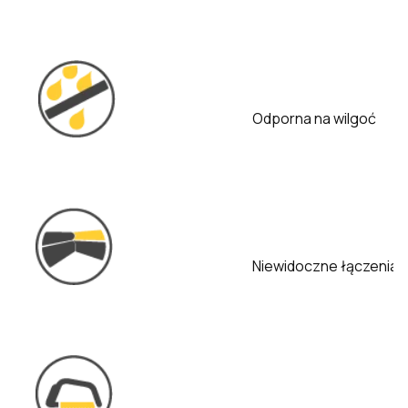
Odporna na wilgoć
Niewidoczne łączenia