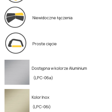
Niewidoczne łączenia
Proste cięcie
Dostępna w kolorze Aluminium
(LPC-06a)
Kolor Inox
(LPC-06i)