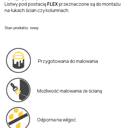
Listwy pod postacią
FLEX
przeznaczone są do montażu
na łukach ścian czy kolumnach.
Stan produktu: nowy.
Przygotowana do malowania
Możliwość malowania ze ścianą
Odporna na wilgoć