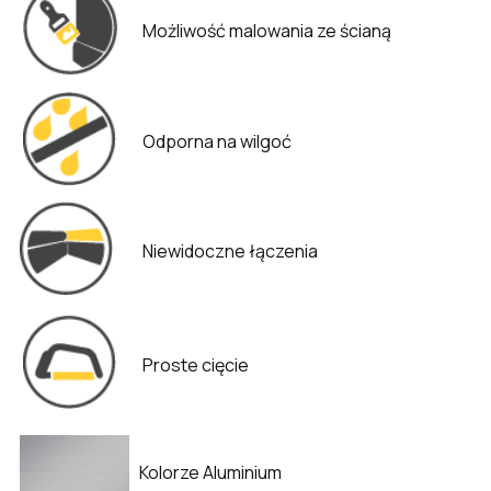
Możliwość malowania ze ścianą
Odporna na wilgoć
Niewidoczne łączenia
Proste cięcie
Kolorze Aluminium