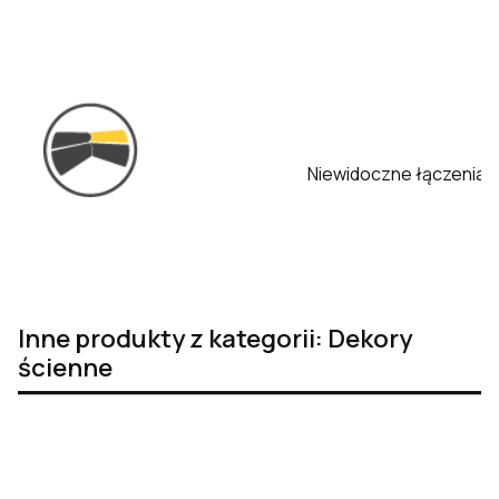
Niewidoczne łączenia
Inne produkty z kategorii: Dekory
ścienne