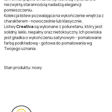
niezwykłą starannością nadadzą elegancji
pomieszczeniu.
Kolekcja listew pozwalająca na wykończenie wnętrza z
charakterem - nowocześnie lub klasycznie.
Listwy
Creativa
są wykonane z poliuretanu, który jest
solidny, lekki, niepalny oraz nietoksyczny. Ich powłoka
jest gładka o wykończeniu satynowym - pomalowane
farbą podkładową - gotowa do pomalowania wg
Twojego uznania.
Stan produktu: nowy